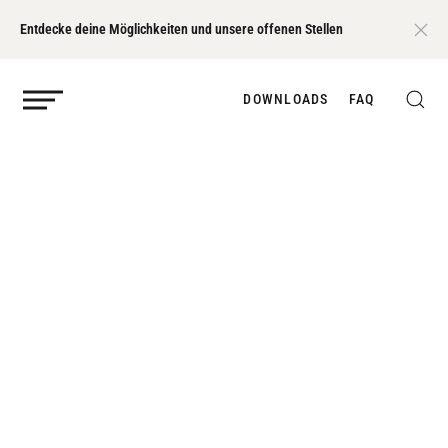
Entdecke deine Möglichkeiten und unsere offenen Stellen
DOWNLOADS
FAQ