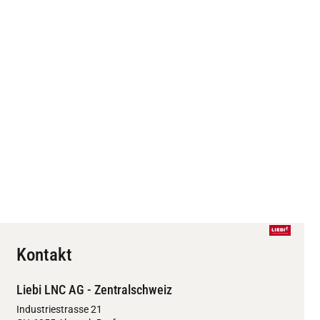
Kontakt
Liebi LNC AG - Zentralschweiz
Industriestrasse 21