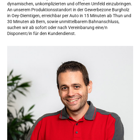
dynamischen, unkomplizierten und offenen Umfeld einzubringen.
An unserem Produktionsstandort in der Gewerbezone Burgholz
in Oey-Diemtigen, erreichbar per Auto in 15 Minuten ab Thun und
30 Minuten ab Bern, sowie unmittelbarem Bahnanschluss,
suchen wir ab sofort oder nach Vereinbarung eine/n
Disponent/in für den Kundendienst.