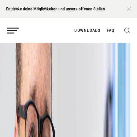
Entdecke deine Möglichkeiten und unsere offenen Stellen
DOWNLOADS
FAQ