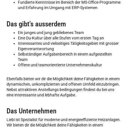
Fundierte Kenntnisse im Bereich der MS-Office-Programme
und Erfahrung im Umgang mit ERP-Systemen
Das gibt's ausserdem
Ein junges und jung gebliebenes Team
Eine Du-Kultur über alle Stufen vom ersten Tag an
Interessantes und vielseitiges Tätigkeitsgebiet mit grosser
Eigenverantwortung
Selbständiger Aufgabenbereich in einem aufgestellten
Team
Offene und teamorientierte Unternehmenskultur
Ebenfalls bieten wir dir die Möglichkeit deine Fähigkeiten in einem
dynamischen, unkomplizierten und offenen Umfeld einzubringen.
Nebst attraktiven Anstellungs bedingungen findest du bei uns
eine interessante und lebhafte Aufgabe.
Das Unternehmen
Liebi ist Spezialist für moderne und energieeffiziente Heizanlagen.
Wir bieten dir die Möglichkeit deine Fähigkeiten in einem