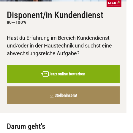
Disponent/in Kundendienst
80—100%
Hast du Erfahrung im Bereich Kundendienst
und/oder in der Haustechnik und suchst eine
abwechslungsreiche Aufgabe?
Jetzt online bewerben
Stelleninserat
Darum geht's