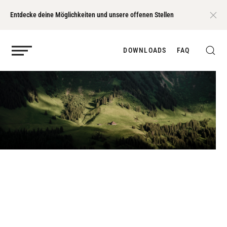
Entdecke deine Möglichkeiten und unsere offenen Stellen
DOWNLOADS
FAQ