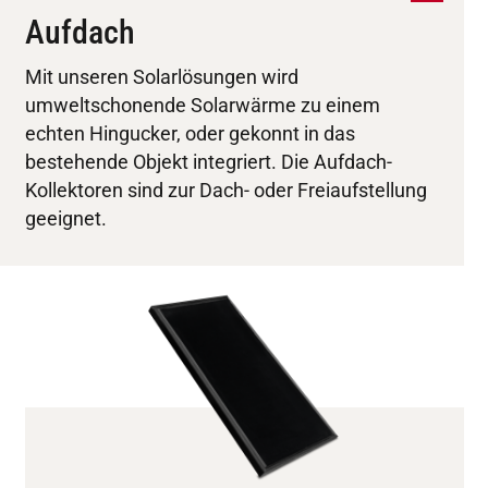
Aufdach
Mit unseren Solarlösungen wird
umweltschonende Solarwärme zu einem
echten Hingucker, oder gekonnt in das
bestehende Objekt integriert. Die Aufdach-
Kollektoren sind zur Dach- oder Freiaufstellung
geeignet.